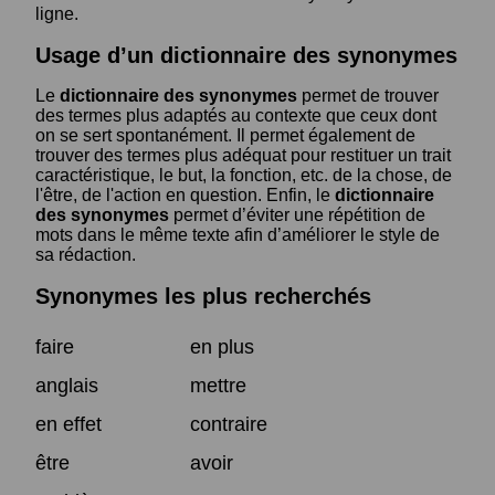
ligne.
Usage d’un dictionnaire des synonymes
Le
dictionnaire des synonymes
permet de trouver
des termes plus adaptés au contexte que ceux dont
on se sert spontanément. Il permet également de
trouver des termes plus adéquat pour restituer un trait
caractéristique, le but, la fonction, etc. de la chose, de
l'être, de l'action en question. Enfin, le
dictionnaire
des synonymes
permet d’éviter une répétition de
mots dans le même texte afin d’améliorer le style de
sa rédaction.
Synonymes les plus recherchés
faire
en plus
anglais
mettre
en effet
contraire
être
avoir