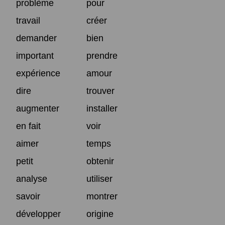
problème
pour
travail
créer
demander
bien
important
prendre
expérience
amour
dire
trouver
augmenter
installer
en fait
voir
aimer
temps
petit
obtenir
analyse
utiliser
savoir
montrer
développer
origine