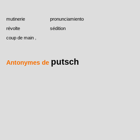
mutinerie
pronunciamiento
révolte
sédition
coup de main
,
putsch
Antonymes de