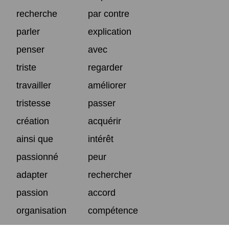
recherche
par contre
parler
explication
penser
avec
triste
regarder
travailler
améliorer
tristesse
passer
création
acquérir
ainsi que
intérêt
passionné
peur
adapter
rechercher
passion
accord
organisation
compétence