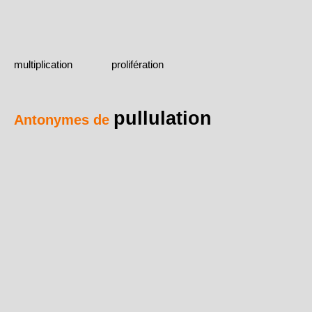
multiplication
prolifération
pullulation
Antonymes de