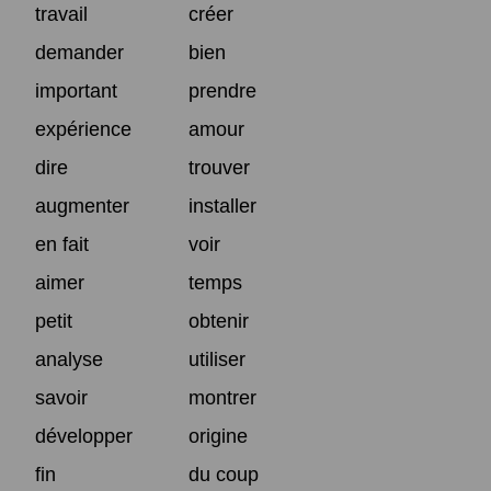
travail
créer
demander
bien
important
prendre
expérience
amour
dire
trouver
augmenter
installer
en fait
voir
aimer
temps
petit
obtenir
analyse
utiliser
savoir
montrer
développer
origine
fin
du coup