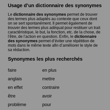
Usage d’un dictionnaire des synonymes
Le
dictionnaire des synonymes
permet de trouver
des termes plus adaptés au contexte que ceux dont
on se sert spontanément. Il permet également de
trouver des termes plus adéquat pour restituer un trait
caractéristique, le but, la fonction, etc. de la chose, de
l'être, de l'action en question. Enfin, le
dictionnaire
des synonymes
permet d’éviter une répétition de
mots dans le même texte afin d’améliorer le style de
sa rédaction.
Synonymes les plus recherchés
faire
en plus
anglais
mettre
en effet
contraire
être
avoir
problème
pour