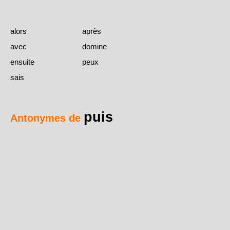
alors
après
avec
domine
ensuite
peux
sais
puis
Antonymes de