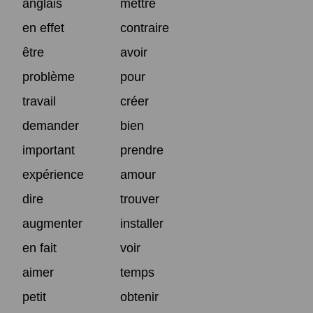
anglais
mettre
en effet
contraire
être
avoir
problème
pour
travail
créer
demander
bien
important
prendre
expérience
amour
dire
trouver
augmenter
installer
en fait
voir
aimer
temps
petit
obtenir