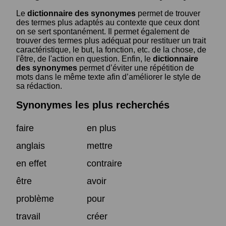
Le
dictionnaire des synonymes
permet de trouver
des termes plus adaptés au contexte que ceux dont
on se sert spontanément. Il permet également de
trouver des termes plus adéquat pour restituer un trait
caractéristique, le but, la fonction, etc. de la chose, de
l'être, de l'action en question. Enfin, le
dictionnaire
des synonymes
permet d’éviter une répétition de
mots dans le même texte afin d’améliorer le style de
sa rédaction.
Synonymes les plus recherchés
faire
en plus
anglais
mettre
en effet
contraire
être
avoir
problème
pour
travail
créer