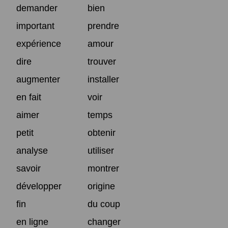
demander
bien
important
prendre
expérience
amour
dire
trouver
augmenter
installer
en fait
voir
aimer
temps
petit
obtenir
analyse
utiliser
savoir
montrer
développer
origine
fin
du coup
en ligne
changer