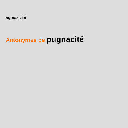
agressivité
pugnacité
Antonymes de