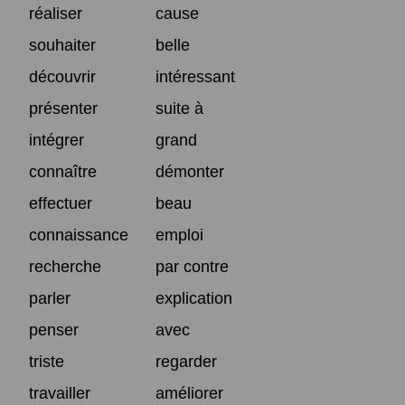
réaliser
cause
souhaiter
belle
découvrir
intéressant
présenter
suite à
intégrer
grand
connaître
démonter
effectuer
beau
connaissance
emploi
recherche
par contre
parler
explication
penser
avec
triste
regarder
travailler
améliorer