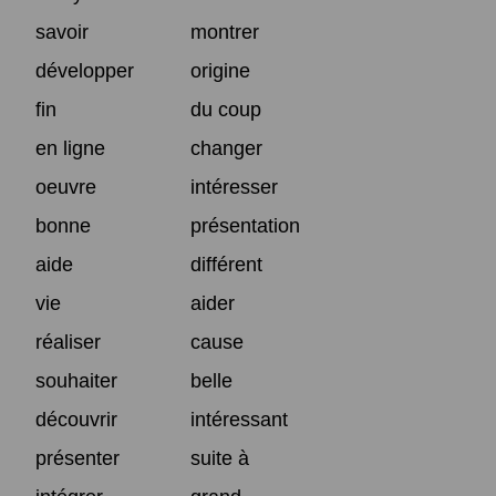
savoir
montrer
développer
origine
fin
du coup
en ligne
changer
oeuvre
intéresser
bonne
présentation
aide
différent
vie
aider
réaliser
cause
souhaiter
belle
découvrir
intéressant
présenter
suite à