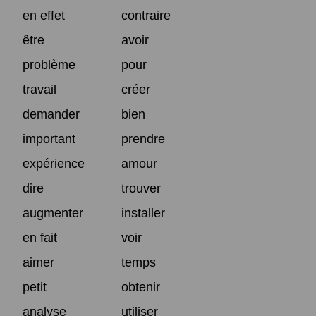
en effet
contraire
être
avoir
problème
pour
travail
créer
demander
bien
important
prendre
expérience
amour
dire
trouver
augmenter
installer
en fait
voir
aimer
temps
petit
obtenir
analyse
utiliser