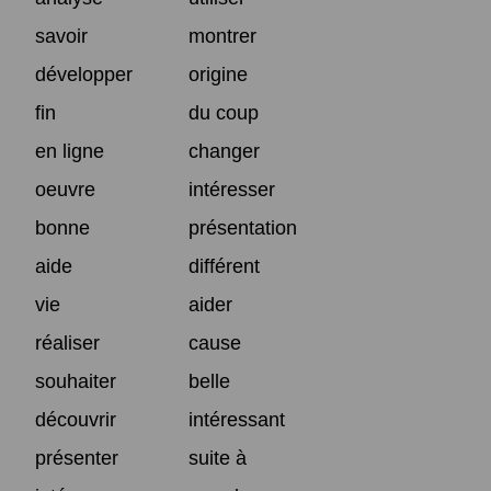
savoir
montrer
développer
origine
fin
du coup
en ligne
changer
oeuvre
intéresser
bonne
présentation
aide
différent
vie
aider
réaliser
cause
souhaiter
belle
découvrir
intéressant
présenter
suite à