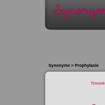
Synonyme > Prophylaxie
Trouve