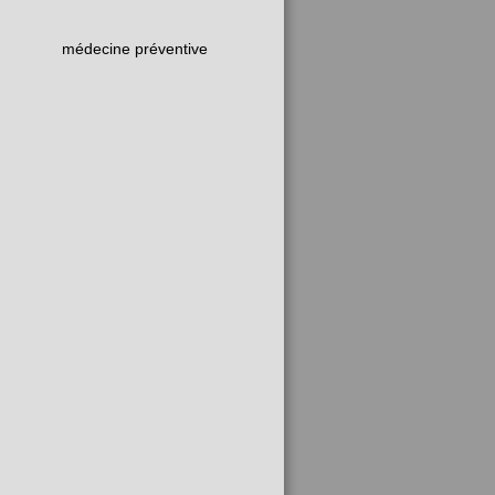
médecine préventive