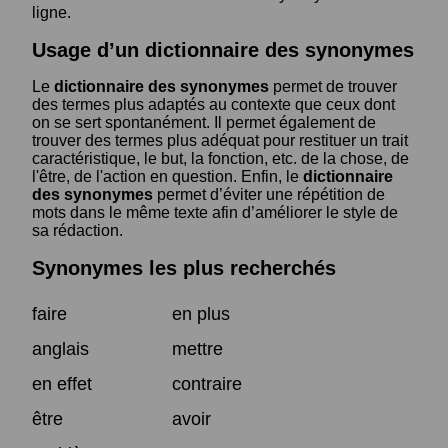
ligne.
Usage d’un dictionnaire des synonymes
Le
dictionnaire des synonymes
permet de trouver
des termes plus adaptés au contexte que ceux dont
on se sert spontanément. Il permet également de
trouver des termes plus adéquat pour restituer un trait
caractéristique, le but, la fonction, etc. de la chose, de
l'être, de l'action en question. Enfin, le
dictionnaire
des synonymes
permet d’éviter une répétition de
mots dans le même texte afin d’améliorer le style de
sa rédaction.
Synonymes les plus recherchés
faire
en plus
anglais
mettre
en effet
contraire
être
avoir