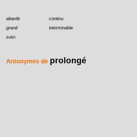
attardé
continu
grand
interminable
suivi
prolongé
Antonymes de