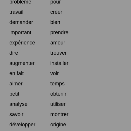
problème
pour
travail
créer
demander
bien
important
prendre
expérience
amour
dire
trouver
augmenter
installer
en fait
voir
aimer
temps
petit
obtenir
analyse
utiliser
savoir
montrer
développer
origine