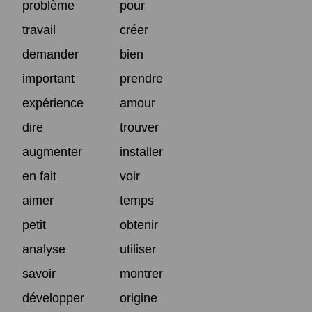
problème
pour
travail
créer
demander
bien
important
prendre
expérience
amour
dire
trouver
augmenter
installer
en fait
voir
aimer
temps
petit
obtenir
analyse
utiliser
savoir
montrer
développer
origine