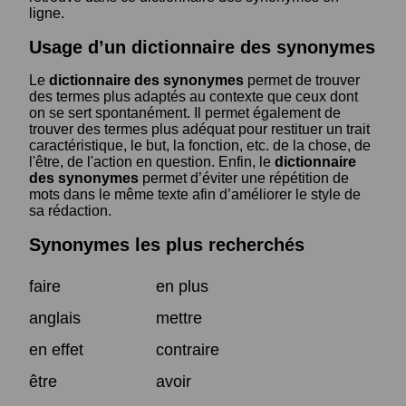
ligne.
Usage d’un dictionnaire des synonymes
Le
dictionnaire des synonymes
permet de trouver
des termes plus adaptés au contexte que ceux dont
on se sert spontanément. Il permet également de
trouver des termes plus adéquat pour restituer un trait
caractéristique, le but, la fonction, etc. de la chose, de
l'être, de l'action en question. Enfin, le
dictionnaire
des synonymes
permet d’éviter une répétition de
mots dans le même texte afin d’améliorer le style de
sa rédaction.
Synonymes les plus recherchés
faire
en plus
anglais
mettre
en effet
contraire
être
avoir