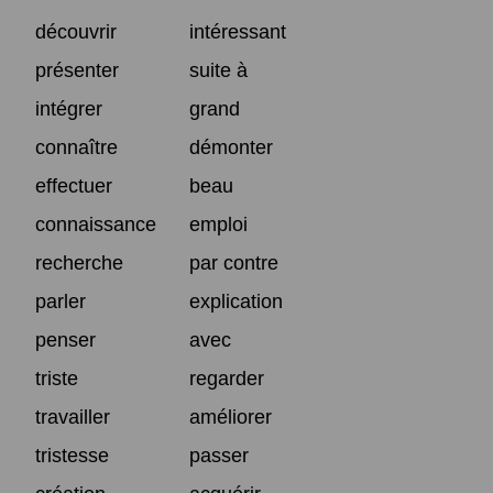
découvrir
intéressant
présenter
suite à
intégrer
grand
connaître
démonter
effectuer
beau
connaissance
emploi
recherche
par contre
parler
explication
penser
avec
triste
regarder
travailler
améliorer
tristesse
passer