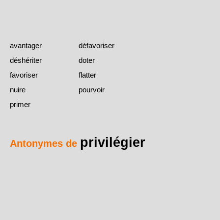
avantager
défavoriser
déshériter
doter
favoriser
flatter
nuire
pourvoir
primer
privilégier
Antonymes de