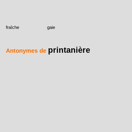
fraîche
gaie
printanière
Antonymes de