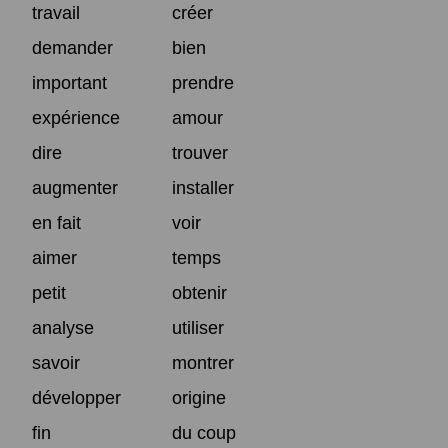
travail
créer
demander
bien
important
prendre
expérience
amour
dire
trouver
augmenter
installer
en fait
voir
aimer
temps
petit
obtenir
analyse
utiliser
savoir
montrer
développer
origine
fin
du coup