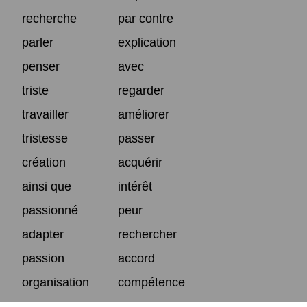
recherche
par contre
parler
explication
penser
avec
triste
regarder
travailler
améliorer
tristesse
passer
création
acquérir
ainsi que
intérêt
passionné
peur
adapter
rechercher
passion
accord
organisation
compétence