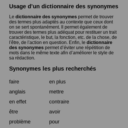
Usage d’un dictionnaire des synonymes
Le
dictionnaire des synonymes
permet de trouver
des termes plus adaptés au contexte que ceux dont
on se sert spontanément. Il permet également de
trouver des termes plus adéquat pour restituer un trait
caractéristique, le but, la fonction, etc. de la chose, de
l'être, de l'action en question. Enfin, le
dictionnaire
des synonymes
permet d’éviter une répétition de
mots dans le même texte afin d’améliorer le style de
sa rédaction.
Synonymes les plus recherchés
faire
en plus
anglais
mettre
en effet
contraire
être
avoir
problème
pour