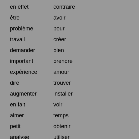
en effet
contraire
être
avoir
problème
pour
travail
créer
demander
bien
important
prendre
expérience
amour
dire
trouver
augmenter
installer
en fait
voir
aimer
temps
petit
obtenir
analyse
utiliser