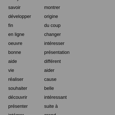
savoir
montrer
développer
origine
fin
du coup
en ligne
changer
oeuvre
intéresser
bonne
présentation
aide
différent
vie
aider
réaliser
cause
souhaiter
belle
découvrir
intéressant
présenter
suite à