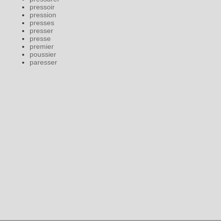
pressoir
pression
presses
presser
presse
premier
poussier
paresser