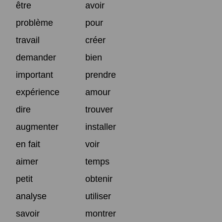
être
avoir
problème
pour
travail
créer
demander
bien
important
prendre
expérience
amour
dire
trouver
augmenter
installer
en fait
voir
aimer
temps
petit
obtenir
analyse
utiliser
savoir
montrer