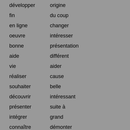
développer
origine
fin
du coup
en ligne
changer
oeuvre
intéresser
bonne
présentation
aide
différent
vie
aider
réaliser
cause
souhaiter
belle
découvrir
intéressant
présenter
suite à
intégrer
grand
connaître
démonter