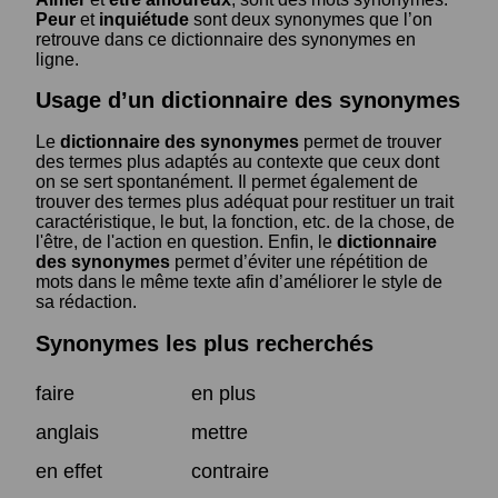
Peur
et
inquiétude
sont deux synonymes que l’on
retrouve dans ce dictionnaire des synonymes en
ligne.
Usage d’un dictionnaire des synonymes
Le
dictionnaire des synonymes
permet de trouver
des termes plus adaptés au contexte que ceux dont
on se sert spontanément. Il permet également de
trouver des termes plus adéquat pour restituer un trait
caractéristique, le but, la fonction, etc. de la chose, de
l'être, de l'action en question. Enfin, le
dictionnaire
des synonymes
permet d’éviter une répétition de
mots dans le même texte afin d’améliorer le style de
sa rédaction.
Synonymes les plus recherchés
faire
en plus
anglais
mettre
en effet
contraire