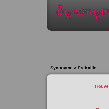
Synonyme > Prêtraille
Trouve