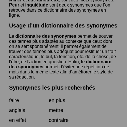
Peur
et
inquiétude
sont deux synonymes que l’on
retrouve dans ce dictionnaire des synonymes en
ligne.
Usage d’un dictionnaire des synonymes
Le
dictionnaire des synonymes
permet de trouver
des termes plus adaptés au contexte que ceux dont
on se sert spontanément. Il permet également de
trouver des termes plus adéquat pour restituer un trait
caractéristique, le but, la fonction, etc. de la chose, de
l'être, de l'action en question. Enfin, le
dictionnaire
des synonymes
permet d’éviter une répétition de
mots dans le même texte afin d’améliorer le style de
sa rédaction.
Synonymes les plus recherchés
faire
en plus
anglais
mettre
en effet
contraire