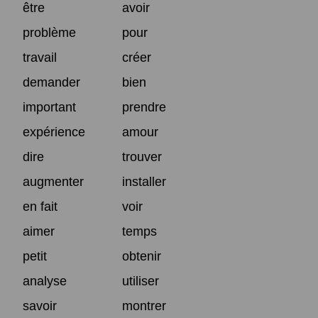
être
avoir
problème
pour
travail
créer
demander
bien
important
prendre
expérience
amour
dire
trouver
augmenter
installer
en fait
voir
aimer
temps
petit
obtenir
analyse
utiliser
savoir
montrer