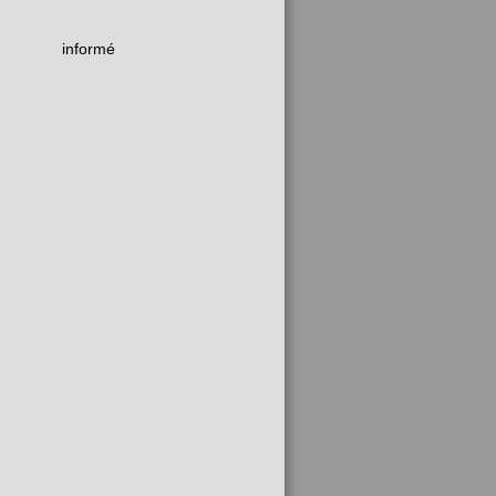
informé