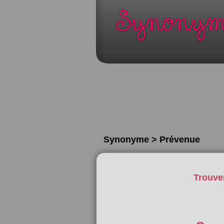
Synonyme > Prévenue
Trouve