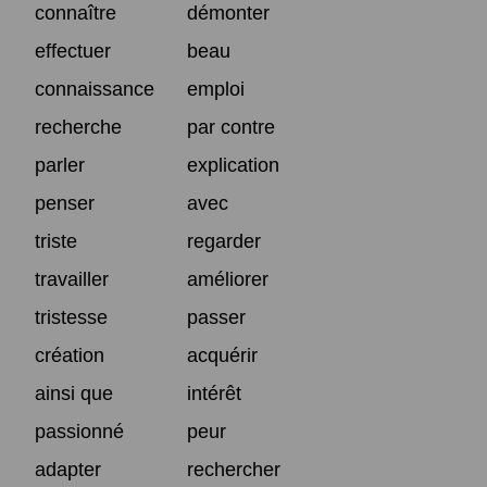
connaître
démonter
effectuer
beau
connaissance
emploi
recherche
par contre
parler
explication
penser
avec
triste
regarder
travailler
améliorer
tristesse
passer
création
acquérir
ainsi que
intérêt
passionné
peur
adapter
rechercher