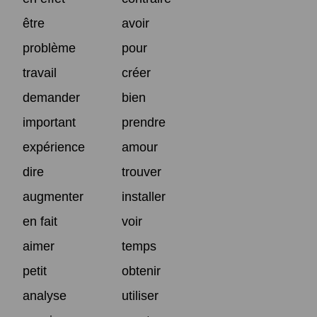
être
avoir
problème
pour
travail
créer
demander
bien
important
prendre
expérience
amour
dire
trouver
augmenter
installer
en fait
voir
aimer
temps
petit
obtenir
analyse
utiliser