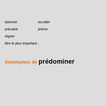
dominer
exceller
prévaloir
primer
régner
être le plus important
,
prédominer
Antonymes de