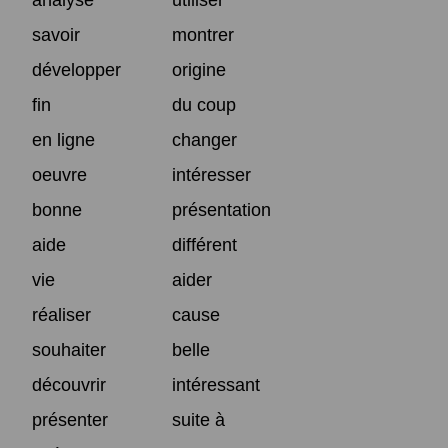
savoir
montrer
développer
origine
fin
du coup
en ligne
changer
oeuvre
intéresser
bonne
présentation
aide
différent
vie
aider
réaliser
cause
souhaiter
belle
découvrir
intéressant
présenter
suite à