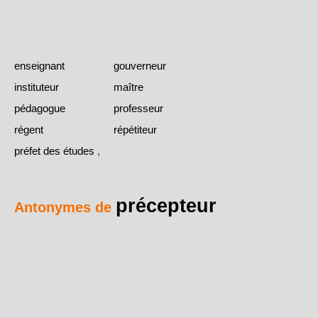
enseignant
gouverneur
instituteur
maître
pédagogue
professeur
régent
répétiteur
préfet des études
,
précepteur
Antonymes de