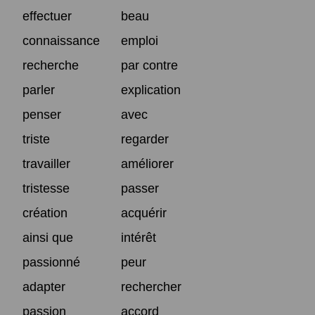
effectuer
beau
connaissance
emploi
recherche
par contre
parler
explication
penser
avec
triste
regarder
travailler
améliorer
tristesse
passer
création
acquérir
ainsi que
intérêt
passionné
peur
adapter
rechercher
passion
accord