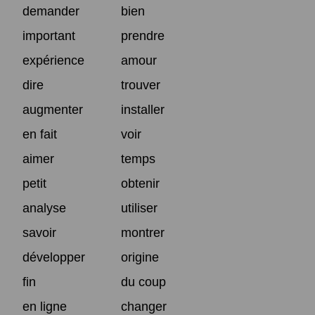
demander
bien
important
prendre
expérience
amour
dire
trouver
augmenter
installer
en fait
voir
aimer
temps
petit
obtenir
analyse
utiliser
savoir
montrer
développer
origine
fin
du coup
en ligne
changer