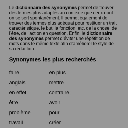
Le
dictionnaire des synonymes
permet de trouver
des termes plus adaptés au contexte que ceux dont
on se sert spontanément. Il permet également de
trouver des termes plus adéquat pour restituer un trait
caractéristique, le but, la fonction, etc. de la chose, de
l'être, de l'action en question. Enfin, le
dictionnaire
des synonymes
permet d’éviter une répétition de
mots dans le même texte afin d’améliorer le style de
sa rédaction.
Synonymes les plus recherchés
faire
en plus
anglais
mettre
en effet
contraire
être
avoir
problème
pour
travail
créer