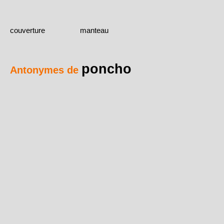
couverture
manteau
poncho
Antonymes de