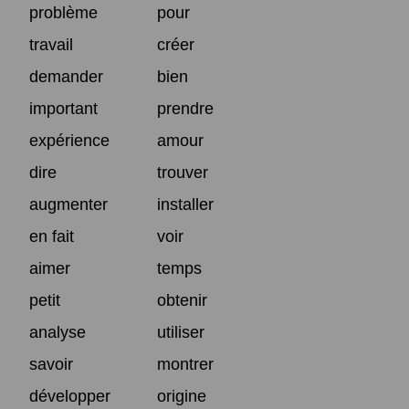
problème
pour
travail
créer
demander
bien
important
prendre
expérience
amour
dire
trouver
augmenter
installer
en fait
voir
aimer
temps
petit
obtenir
analyse
utiliser
savoir
montrer
développer
origine