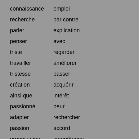
connaissance
emploi
recherche
par contre
parler
explication
penser
avec
triste
regarder
travailler
améliorer
tristesse
passer
création
acquérir
ainsi que
intérêt
passionné
peur
adapter
rechercher
passion
accord