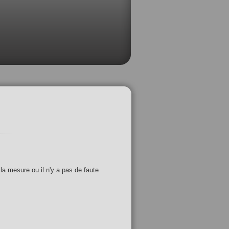
 la mesure ou il n'y a pas de faute