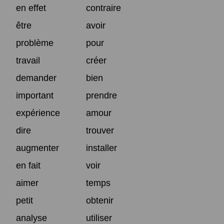
en effet
contraire
être
avoir
problème
pour
travail
créer
demander
bien
important
prendre
expérience
amour
dire
trouver
augmenter
installer
en fait
voir
aimer
temps
petit
obtenir
analyse
utiliser