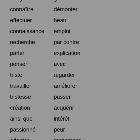
connaître
démonter
effectuer
beau
connaissance
emploi
recherche
par contre
parler
explication
penser
avec
triste
regarder
travailler
améliorer
tristesse
passer
création
acquérir
ainsi que
intérêt
passionné
peur