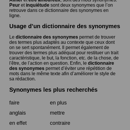
Peur
et
inquiétude
sont deux synonymes que l’on
retrouve dans ce dictionnaire des synonymes en
ligne.
Usage d’un dictionnaire des synonymes
Le
dictionnaire des synonymes
permet de trouver
des termes plus adaptés au contexte que ceux dont
on se sert spontanément. Il permet également de
trouver des termes plus adéquat pour restituer un trait
caractéristique, le but, la fonction, etc. de la chose, de
l'être, de l'action en question. Enfin, le
dictionnaire
des synonymes
permet d’éviter une répétition de
mots dans le même texte afin d’améliorer le style de
sa rédaction.
Synonymes les plus recherchés
faire
en plus
anglais
mettre
en effet
contraire