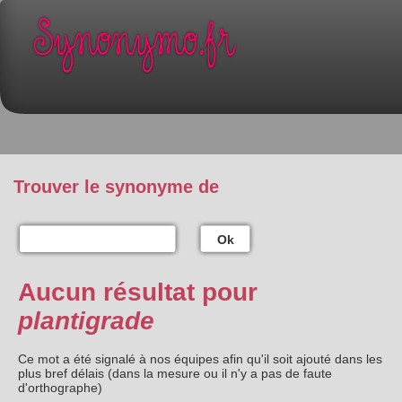
Trouver le synonyme de
Ok
Aucun résultat pour
plantigrade
Ce mot a été signalé à nos équipes afin qu'il soit ajouté dans les
plus bref délais (dans la mesure ou il n'y a pas de faute
d'orthographe)