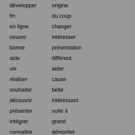
développer
origine
fin
du coup
en ligne
changer
oeuvre
intéresser
bonne
présentation
aide
différent
vie
aider
réaliser
cause
souhaiter
belle
découvrir
intéressant
présenter
suite à
intégrer
grand
connaître
démonter