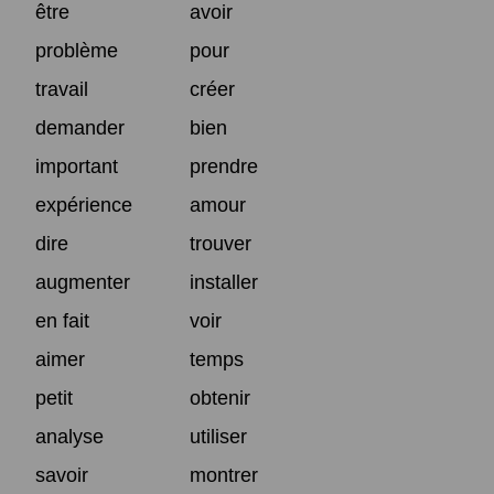
être
avoir
problème
pour
travail
créer
demander
bien
important
prendre
expérience
amour
dire
trouver
augmenter
installer
en fait
voir
aimer
temps
petit
obtenir
analyse
utiliser
savoir
montrer