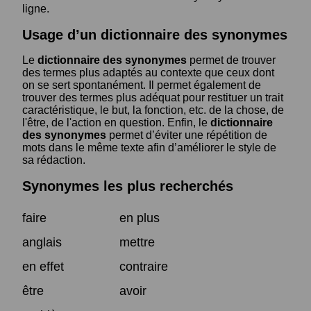
ligne.
Usage d’un dictionnaire des synonymes
Le
dictionnaire des synonymes
permet de trouver
des termes plus adaptés au contexte que ceux dont
on se sert spontanément. Il permet également de
trouver des termes plus adéquat pour restituer un trait
caractéristique, le but, la fonction, etc. de la chose, de
l'être, de l'action en question. Enfin, le
dictionnaire
des synonymes
permet d’éviter une répétition de
mots dans le même texte afin d’améliorer le style de
sa rédaction.
Synonymes les plus recherchés
faire
en plus
anglais
mettre
en effet
contraire
être
avoir