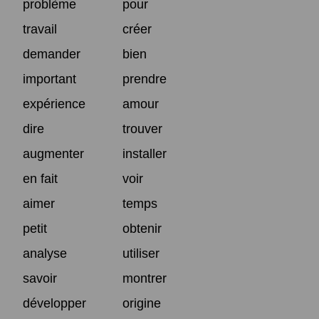
problème
pour
travail
créer
demander
bien
important
prendre
expérience
amour
dire
trouver
augmenter
installer
en fait
voir
aimer
temps
petit
obtenir
analyse
utiliser
savoir
montrer
développer
origine