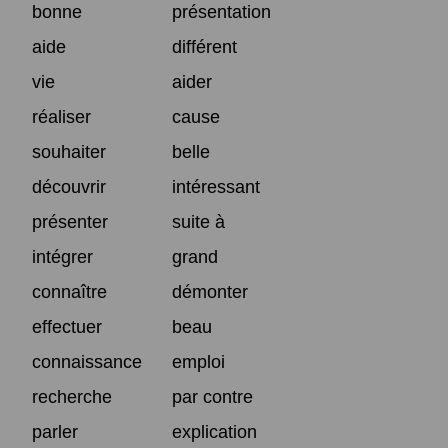
bonne
présentation
aide
différent
vie
aider
réaliser
cause
souhaiter
belle
découvrir
intéressant
présenter
suite à
intégrer
grand
connaître
démonter
effectuer
beau
connaissance
emploi
recherche
par contre
parler
explication