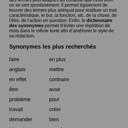
on se sert spontanément. Il permet également de
trouver des termes plus adéquat pour restituer un trait
caractéristique, le but, la fonction, etc. de la chose, de
l'être, de l'action en question. Enfin, le
dictionnaire
des synonymes
permet d’éviter une répétition de
mots dans le même texte afin d’améliorer le style de
sa rédaction.
Synonymes les plus recherchés
faire
en plus
anglais
mettre
en effet
contraire
être
avoir
problème
pour
travail
créer
demander
bien