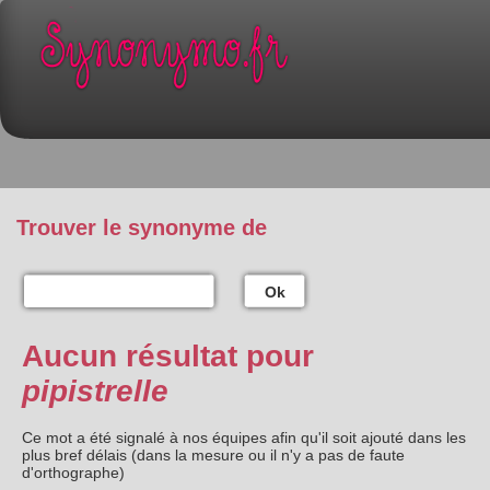
Trouver le synonyme de
Ok
Aucun résultat pour
pipistrelle
Ce mot a été signalé à nos équipes afin qu'il soit ajouté dans les
plus bref délais (dans la mesure ou il n'y a pas de faute
d'orthographe)