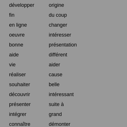
développer
origine
fin
du coup
en ligne
changer
oeuvre
intéresser
bonne
présentation
aide
différent
vie
aider
réaliser
cause
souhaiter
belle
découvrir
intéressant
présenter
suite à
intégrer
grand
connaître
démonter