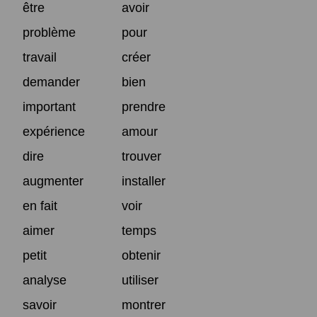
être
avoir
problème
pour
travail
créer
demander
bien
important
prendre
expérience
amour
dire
trouver
augmenter
installer
en fait
voir
aimer
temps
petit
obtenir
analyse
utiliser
savoir
montrer