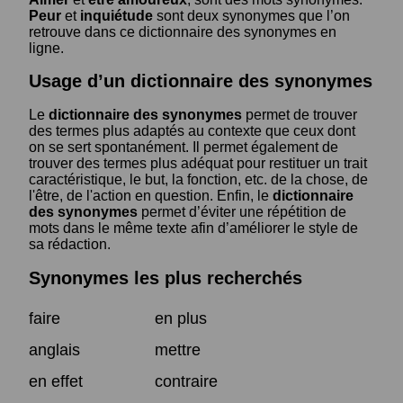
Peur
et
inquiétude
sont deux synonymes que l’on
retrouve dans ce dictionnaire des synonymes en
ligne.
Usage d’un dictionnaire des synonymes
Le
dictionnaire des synonymes
permet de trouver
des termes plus adaptés au contexte que ceux dont
on se sert spontanément. Il permet également de
trouver des termes plus adéquat pour restituer un trait
caractéristique, le but, la fonction, etc. de la chose, de
l'être, de l'action en question. Enfin, le
dictionnaire
des synonymes
permet d’éviter une répétition de
mots dans le même texte afin d’améliorer le style de
sa rédaction.
Synonymes les plus recherchés
faire
en plus
anglais
mettre
en effet
contraire