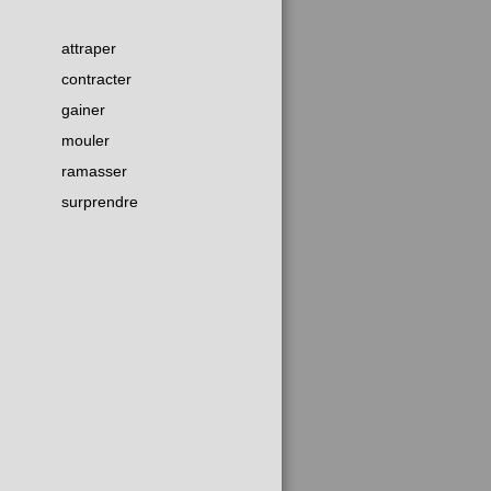
attraper
contracter
gainer
mouler
ramasser
surprendre