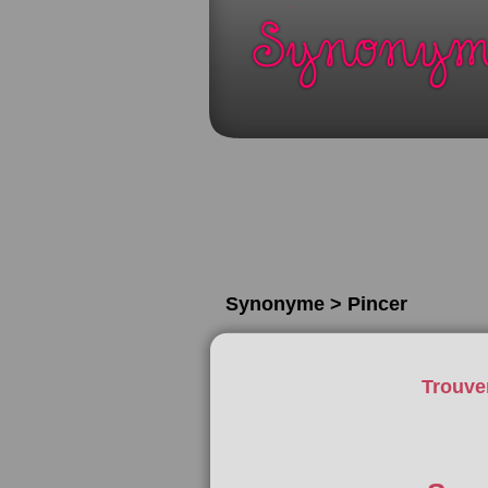
Synonyme > Pincer
Trouve