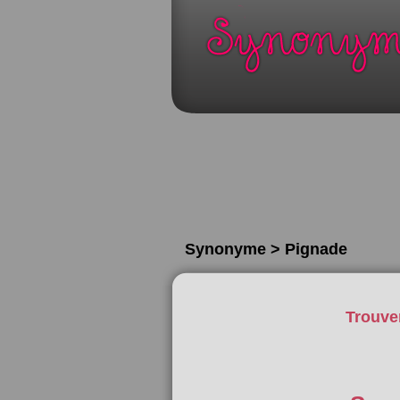
Synonyme > Pignade
Trouve