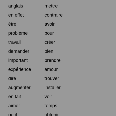
anglais
mettre
en effet
contraire
être
avoir
problème
pour
travail
créer
demander
bien
important
prendre
expérience
amour
dire
trouver
augmenter
installer
en fait
voir
aimer
temps
petit
obtenir