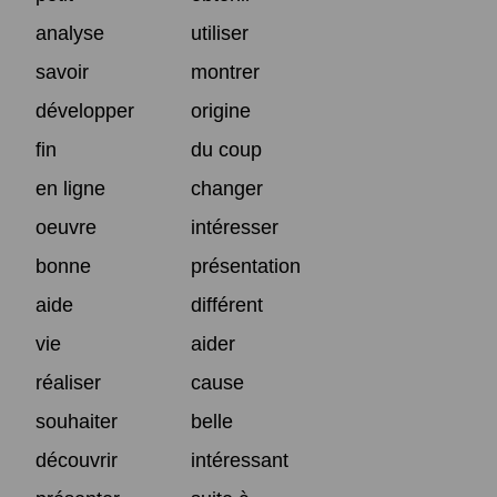
analyse
utiliser
savoir
montrer
développer
origine
fin
du coup
en ligne
changer
oeuvre
intéresser
bonne
présentation
aide
différent
vie
aider
réaliser
cause
souhaiter
belle
découvrir
intéressant