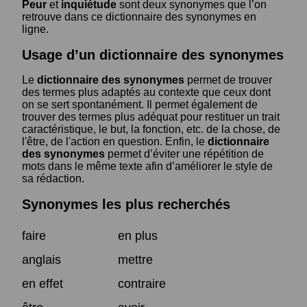
Peur
et
inquiétude
sont deux synonymes que l’on
retrouve dans ce dictionnaire des synonymes en
ligne.
Usage d’un dictionnaire des synonymes
Le
dictionnaire des synonymes
permet de trouver
des termes plus adaptés au contexte que ceux dont
on se sert spontanément. Il permet également de
trouver des termes plus adéquat pour restituer un trait
caractéristique, le but, la fonction, etc. de la chose, de
l'être, de l'action en question. Enfin, le
dictionnaire
des synonymes
permet d’éviter une répétition de
mots dans le même texte afin d’améliorer le style de
sa rédaction.
Synonymes les plus recherchés
faire
en plus
anglais
mettre
en effet
contraire