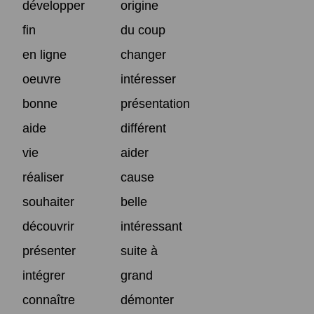
développer
origine
fin
du coup
en ligne
changer
oeuvre
intéresser
bonne
présentation
aide
différent
vie
aider
réaliser
cause
souhaiter
belle
découvrir
intéressant
présenter
suite à
intégrer
grand
connaître
démonter