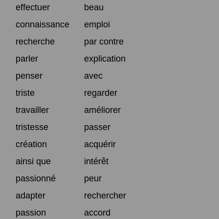
effectuer
beau
connaissance
emploi
recherche
par contre
parler
explication
penser
avec
triste
regarder
travailler
améliorer
tristesse
passer
création
acquérir
ainsi que
intérêt
passionné
peur
adapter
rechercher
passion
accord