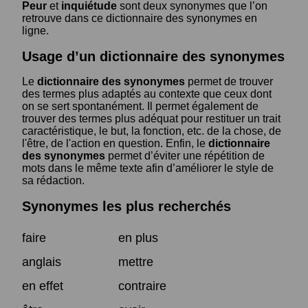
Peur
et
inquiétude
sont deux synonymes que l’on
retrouve dans ce dictionnaire des synonymes en
ligne.
Usage d’un dictionnaire des synonymes
Le
dictionnaire des synonymes
permet de trouver
des termes plus adaptés au contexte que ceux dont
on se sert spontanément. Il permet également de
trouver des termes plus adéquat pour restituer un trait
caractéristique, le but, la fonction, etc. de la chose, de
l'être, de l'action en question. Enfin, le
dictionnaire
des synonymes
permet d’éviter une répétition de
mots dans le même texte afin d’améliorer le style de
sa rédaction.
Synonymes les plus recherchés
faire
en plus
anglais
mettre
en effet
contraire