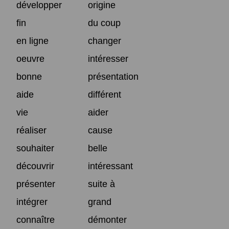
développer
origine
fin
du coup
en ligne
changer
oeuvre
intéresser
bonne
présentation
aide
différent
vie
aider
réaliser
cause
souhaiter
belle
découvrir
intéressant
présenter
suite à
intégrer
grand
connaître
démonter