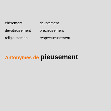
chèrement
dévotement
dévotieusement
précieusement
religieusement
respectueusement
pieusement
Antonymes de