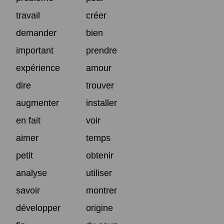
travail
créer
demander
bien
important
prendre
expérience
amour
dire
trouver
augmenter
installer
en fait
voir
aimer
temps
petit
obtenir
analyse
utiliser
savoir
montrer
développer
origine