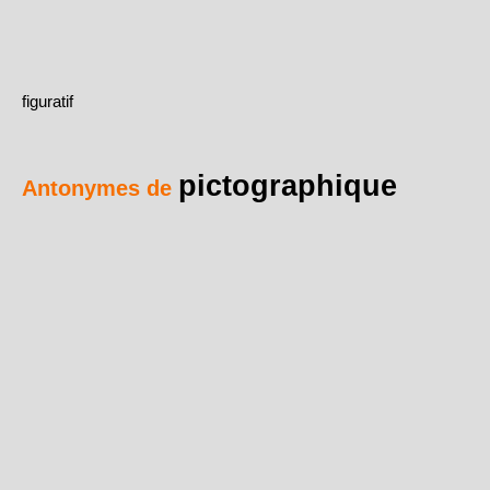
figuratif
pictographique
Antonymes de