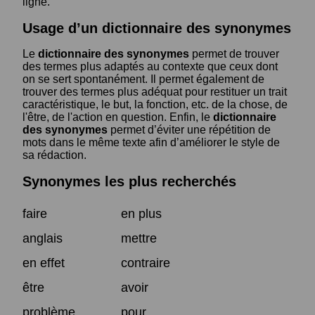
ligne.
Usage d’un dictionnaire des synonymes
Le
dictionnaire des synonymes
permet de trouver
des termes plus adaptés au contexte que ceux dont
on se sert spontanément. Il permet également de
trouver des termes plus adéquat pour restituer un trait
caractéristique, le but, la fonction, etc. de la chose, de
l'être, de l'action en question. Enfin, le
dictionnaire
des synonymes
permet d’éviter une répétition de
mots dans le même texte afin d’améliorer le style de
sa rédaction.
Synonymes les plus recherchés
faire
en plus
anglais
mettre
en effet
contraire
être
avoir
problème
pour