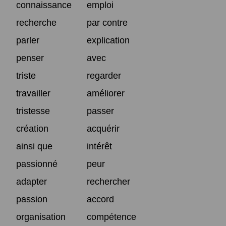
connaissance
emploi
recherche
par contre
parler
explication
penser
avec
triste
regarder
travailler
améliorer
tristesse
passer
création
acquérir
ainsi que
intérêt
passionné
peur
adapter
rechercher
passion
accord
organisation
compétence