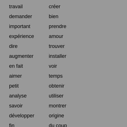
travail
créer
demander
bien
important
prendre
expérience
amour
dire
trouver
augmenter
installer
en fait
voir
aimer
temps
petit
obtenir
analyse
utiliser
savoir
montrer
développer
origine
fin
du coup