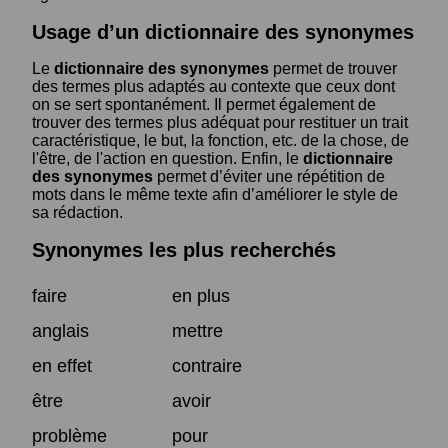
Usage d’un dictionnaire des synonymes
Le
dictionnaire des synonymes
permet de trouver
des termes plus adaptés au contexte que ceux dont
on se sert spontanément. Il permet également de
trouver des termes plus adéquat pour restituer un trait
caractéristique, le but, la fonction, etc. de la chose, de
l'être, de l'action en question. Enfin, le
dictionnaire
des synonymes
permet d’éviter une répétition de
mots dans le même texte afin d’améliorer le style de
sa rédaction.
Synonymes les plus recherchés
faire
en plus
anglais
mettre
en effet
contraire
être
avoir
problème
pour