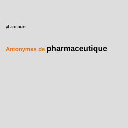
pharmacie
pharmaceutique
Antonymes de