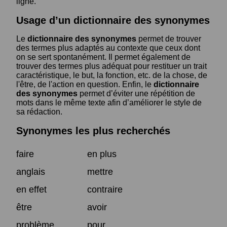
ligne.
Usage d’un dictionnaire des synonymes
Le
dictionnaire des synonymes
permet de trouver
des termes plus adaptés au contexte que ceux dont
on se sert spontanément. Il permet également de
trouver des termes plus adéquat pour restituer un trait
caractéristique, le but, la fonction, etc. de la chose, de
l'être, de l'action en question. Enfin, le
dictionnaire
des synonymes
permet d’éviter une répétition de
mots dans le même texte afin d’améliorer le style de
sa rédaction.
Synonymes les plus recherchés
faire
en plus
anglais
mettre
en effet
contraire
être
avoir
problème
pour