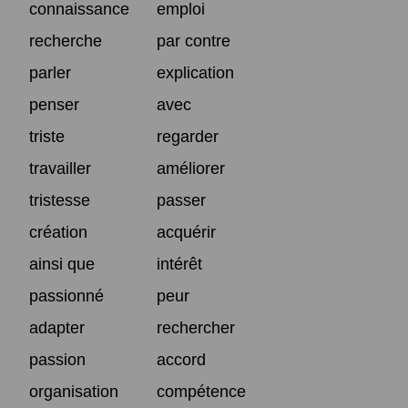
connaissance
emploi
recherche
par contre
parler
explication
penser
avec
triste
regarder
travailler
améliorer
tristesse
passer
création
acquérir
ainsi que
intérêt
passionné
peur
adapter
rechercher
passion
accord
organisation
compétence