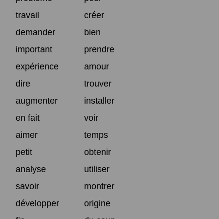
travail
créer
demander
bien
important
prendre
expérience
amour
dire
trouver
augmenter
installer
en fait
voir
aimer
temps
petit
obtenir
analyse
utiliser
savoir
montrer
développer
origine