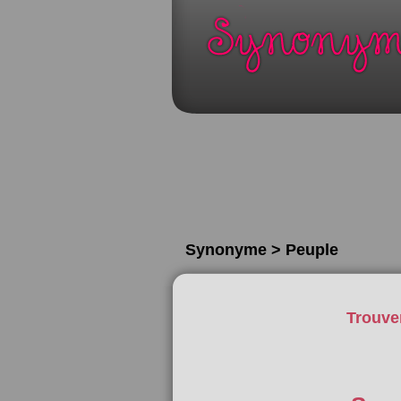
Synonyme > Peuple
Trouve