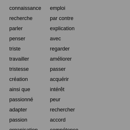
connaissance
emploi
recherche
par contre
parler
explication
penser
avec
triste
regarder
travailler
améliorer
tristesse
passer
création
acquérir
ainsi que
intérêt
passionné
peur
adapter
rechercher
passion
accord