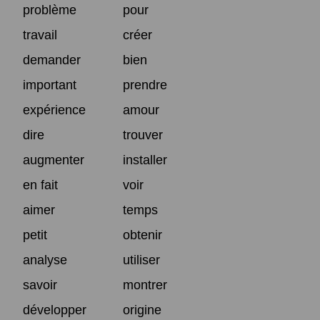
problème
pour
travail
créer
demander
bien
important
prendre
expérience
amour
dire
trouver
augmenter
installer
en fait
voir
aimer
temps
petit
obtenir
analyse
utiliser
savoir
montrer
développer
origine