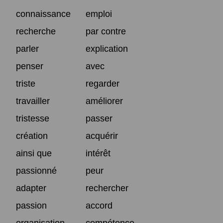
connaissance
emploi
recherche
par contre
parler
explication
penser
avec
triste
regarder
travailler
améliorer
tristesse
passer
création
acquérir
ainsi que
intérêt
passionné
peur
adapter
rechercher
passion
accord