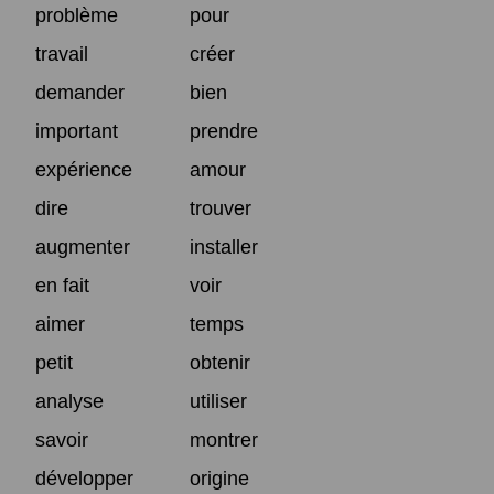
problème
pour
travail
créer
demander
bien
important
prendre
expérience
amour
dire
trouver
augmenter
installer
en fait
voir
aimer
temps
petit
obtenir
analyse
utiliser
savoir
montrer
développer
origine