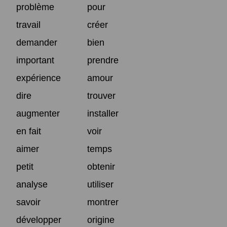
problème
pour
travail
créer
demander
bien
important
prendre
expérience
amour
dire
trouver
augmenter
installer
en fait
voir
aimer
temps
petit
obtenir
analyse
utiliser
savoir
montrer
développer
origine