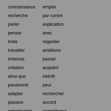
connaissance
emploi
recherche
par contre
parler
explication
penser
avec
triste
regarder
travailler
améliorer
tristesse
passer
création
acquérir
ainsi que
intérêt
passionné
peur
adapter
rechercher
passion
accord