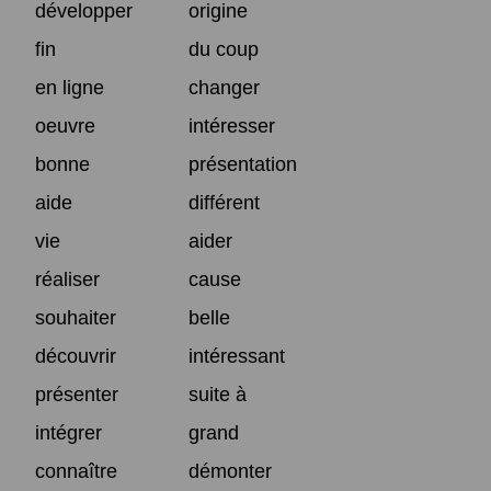
développer
origine
fin
du coup
en ligne
changer
oeuvre
intéresser
bonne
présentation
aide
différent
vie
aider
réaliser
cause
souhaiter
belle
découvrir
intéressant
présenter
suite à
intégrer
grand
connaître
démonter