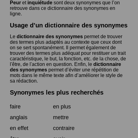
Peur
et
inquiétude
sont deux synonymes que l’on
retrouve dans ce dictionnaire des synonymes en
ligne.
Usage d’un dictionnaire des synonymes
Le
dictionnaire des synonymes
permet de trouver
des termes plus adaptés au contexte que ceux dont
on se sert spontanément. Il permet également de
trouver des termes plus adéquat pour restituer un trait
caractéristique, le but, la fonction, etc. de la chose, de
l'être, de l'action en question. Enfin, le
dictionnaire
des synonymes
permet d’éviter une répétition de
mots dans le même texte afin d’améliorer le style de
sa rédaction.
Synonymes les plus recherchés
faire
en plus
anglais
mettre
en effet
contraire