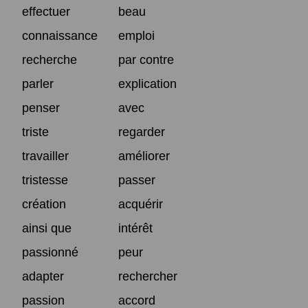
effectuer
beau
connaissance
emploi
recherche
par contre
parler
explication
penser
avec
triste
regarder
travailler
améliorer
tristesse
passer
création
acquérir
ainsi que
intérêt
passionné
peur
adapter
rechercher
passion
accord