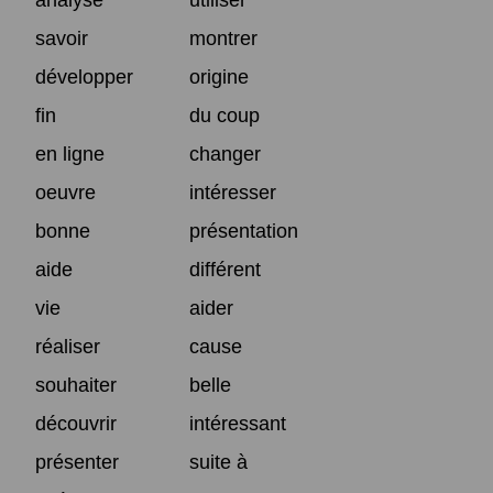
savoir
montrer
développer
origine
fin
du coup
en ligne
changer
oeuvre
intéresser
bonne
présentation
aide
différent
vie
aider
réaliser
cause
souhaiter
belle
découvrir
intéressant
présenter
suite à