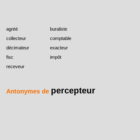
agréé
buraliste
collecteur
comptable
décimateur
exacteur
fisc
impôt
receveur
percepteur
Antonymes de