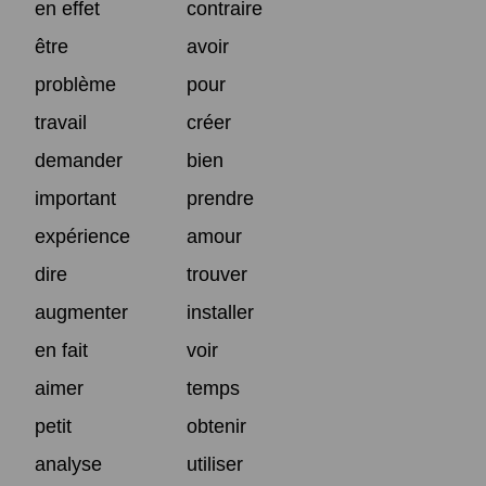
en effet
contraire
être
avoir
problème
pour
travail
créer
demander
bien
important
prendre
expérience
amour
dire
trouver
augmenter
installer
en fait
voir
aimer
temps
petit
obtenir
analyse
utiliser