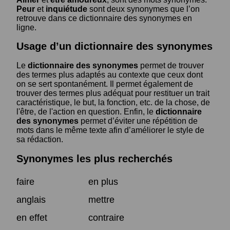
Peur
et
inquiétude
sont deux synonymes que l’on
retrouve dans ce dictionnaire des synonymes en
ligne.
Usage d’un dictionnaire des synonymes
Le
dictionnaire des synonymes
permet de trouver
des termes plus adaptés au contexte que ceux dont
on se sert spontanément. Il permet également de
trouver des termes plus adéquat pour restituer un trait
caractéristique, le but, la fonction, etc. de la chose, de
l'être, de l'action en question. Enfin, le
dictionnaire
des synonymes
permet d’éviter une répétition de
mots dans le même texte afin d’améliorer le style de
sa rédaction.
Synonymes les plus recherchés
faire
en plus
anglais
mettre
en effet
contraire