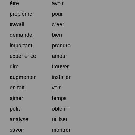
être
avoir
problème
pour
travail
créer
demander
bien
important
prendre
expérience
amour
dire
trouver
augmenter
installer
en fait
voir
aimer
temps
petit
obtenir
analyse
utiliser
savoir
montrer