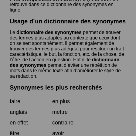
retrouve dans ce dictionnaire des synonymes en
ligne.
Usage d’un dictionnaire des synonymes
Le
dictionnaire des synonymes
permet de trouver
des termes plus adaptés au contexte que ceux dont
on se sert spontanément. Il permet également de
trouver des termes plus adéquat pour restituer un trait
caractéristique, le but, la fonction, etc. de la chose, de
l'être, de l'action en question. Enfin, le
dictionnaire
des synonymes
permet d’éviter une répétition de
mots dans le même texte afin d’améliorer le style de
sa rédaction.
Synonymes les plus recherchés
faire
en plus
anglais
mettre
en effet
contraire
être
avoir