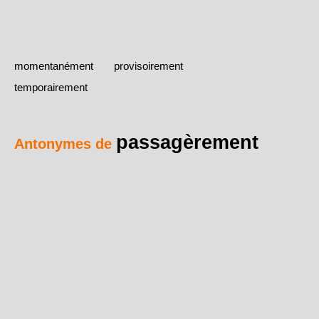
momentanément
provisoirement
temporairement
passagèrement
Antonymes de