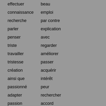
effectuer
beau
connaissance
emploi
recherche
par contre
parler
explication
penser
avec
triste
regarder
travailler
améliorer
tristesse
passer
création
acquérir
ainsi que
intérêt
passionné
peur
adapter
rechercher
passion
accord