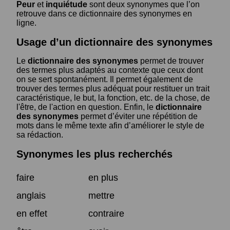
Peur
et
inquiétude
sont deux synonymes que l’on
retrouve dans ce dictionnaire des synonymes en
ligne.
Usage d’un dictionnaire des synonymes
Le
dictionnaire des synonymes
permet de trouver
des termes plus adaptés au contexte que ceux dont
on se sert spontanément. Il permet également de
trouver des termes plus adéquat pour restituer un trait
caractéristique, le but, la fonction, etc. de la chose, de
l'être, de l'action en question. Enfin, le
dictionnaire
des synonymes
permet d’éviter une répétition de
mots dans le même texte afin d’améliorer le style de
sa rédaction.
Synonymes les plus recherchés
faire
en plus
anglais
mettre
en effet
contraire