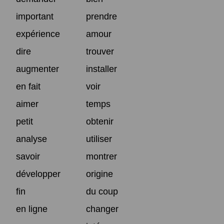
important
prendre
expérience
amour
dire
trouver
augmenter
installer
en fait
voir
aimer
temps
petit
obtenir
analyse
utiliser
savoir
montrer
développer
origine
fin
du coup
en ligne
changer