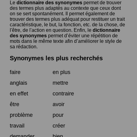
Le
dictionnaire des synonymes
permet de trouver
des termes plus adaptés au contexte que ceux dont
on se sert spontanément. Il permet également de
trouver des termes plus adéquat pour restituer un trait
caractéristique, le but, la fonction, etc. de la chose, de
l'être, de l'action en question. Enfin, le
dictionnaire
des synonymes
permet d’éviter une répétition de
mots dans le même texte afin d’améliorer le style de
sa rédaction.
Synonymes les plus recherchés
faire
en plus
anglais
mettre
en effet
contraire
être
avoir
problème
pour
travail
créer
demander
bien