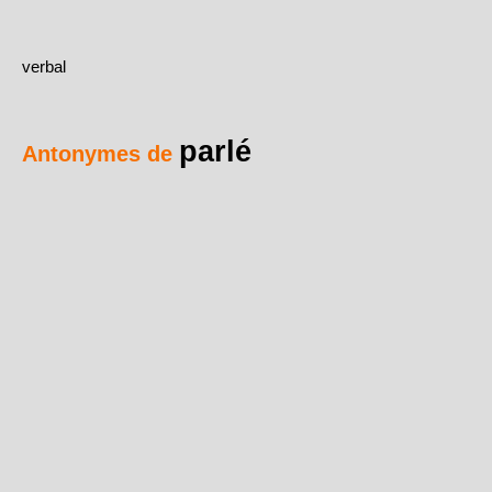
verbal
parlé
Antonymes de