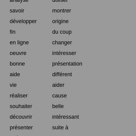
savoir
montrer
développer
origine
fin
du coup
en ligne
changer
oeuvre
intéresser
bonne
présentation
aide
différent
vie
aider
réaliser
cause
souhaiter
belle
découvrir
intéressant
présenter
suite à