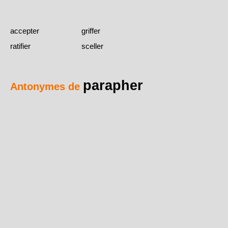
accepter
griffer
ratifier
sceller
parapher
Antonymes de