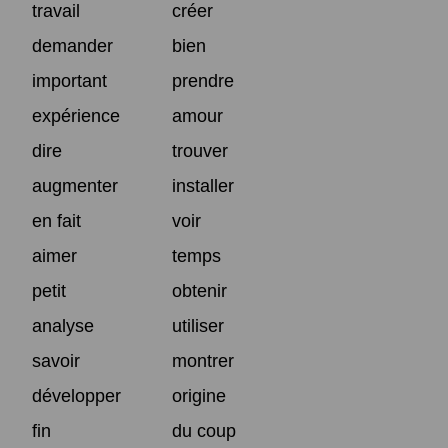
travail
créer
demander
bien
important
prendre
expérience
amour
dire
trouver
augmenter
installer
en fait
voir
aimer
temps
petit
obtenir
analyse
utiliser
savoir
montrer
développer
origine
fin
du coup