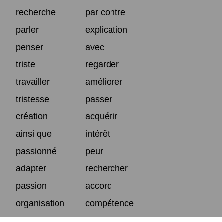
recherche
par contre
parler
explication
penser
avec
triste
regarder
travailler
améliorer
tristesse
passer
création
acquérir
ainsi que
intérêt
passionné
peur
adapter
rechercher
passion
accord
organisation
compétence