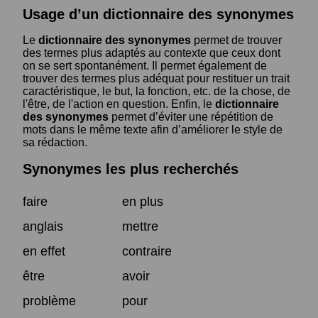
Usage d’un dictionnaire des synonymes
Le
dictionnaire des synonymes
permet de trouver
des termes plus adaptés au contexte que ceux dont
on se sert spontanément. Il permet également de
trouver des termes plus adéquat pour restituer un trait
caractéristique, le but, la fonction, etc. de la chose, de
l'être, de l'action en question. Enfin, le
dictionnaire
des synonymes
permet d’éviter une répétition de
mots dans le même texte afin d’améliorer le style de
sa rédaction.
Synonymes les plus recherchés
faire
en plus
anglais
mettre
en effet
contraire
être
avoir
problème
pour